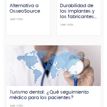
Alternativa a
Durabilidad de
OsseoSource
los implantes y
los fabricantes
Leer más...
de implantes
Leer más...
Turismo dental: ¿Qué seguimiento
médico para los pacientes?
Leer más...