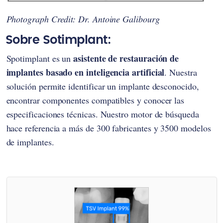
Photograph Credit: Dr. Antoine Galibourg
Sobre Sotimplant:
asistente de restauración de
Spotimplant es un
implantes basado en inteligencia artificial
. Nuestra
solución permite identificar un implante desconocido,
encontrar componentes compatibles y conocer las
especificaciones técnicas. Nuestro motor de búsqueda
hace referencia a más de 300 fabricantes y 3500 modelos
de implantes.