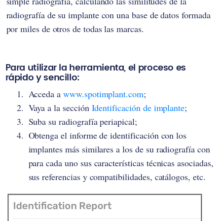
simple radiografía, calculando las similitudes de la
radiografía de su implante con una base de datos formada
por miles de otros de todas las marcas.
Para utilizar la herramienta, el proceso es
rápido y sencillo:
Acceda a
www.spotimplant.com
;
Vaya a la sección
Identificación de implante
;
Suba su radiografía periapical;
Obtenga el informe de identificación con los
implantes más similares a los de su radiografía con
para cada uno sus características técnicas asociadas,
sus referencias y compatibilidades, catálogos, etc.