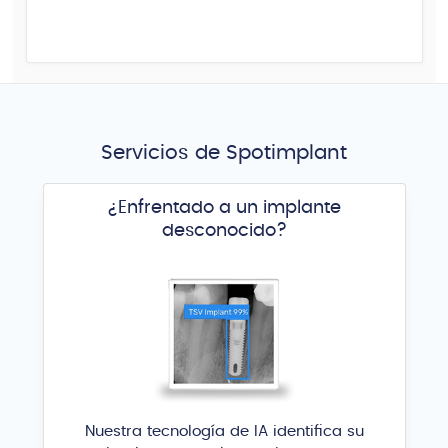
Servicios de Spotimplant
¿Enfrentado a un implante
desconocido?
Nuestra tecnología de IA identifica su