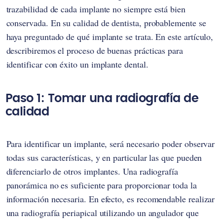
trazabilidad de cada implante no siempre está bien
conservada. En su calidad de dentista, probablemente se
haya preguntado de qué implante se trata. En este artículo,
describiremos el proceso de buenas prácticas para
identificar con éxito un implante dental.
Paso 1: Tomar una radiografía de
calidad
Para identificar un implante, será necesario poder observar
todas sus características, y en particular las que pueden
diferenciarlo de otros implantes. Una radiografía
panorámica no es suficiente para proporcionar toda la
información necesaria. En efecto, es recomendable realizar
una radiografía periapical utilizando un angulador que