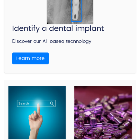
Identify a dental implant
Discover our AI-based technology
Learn more