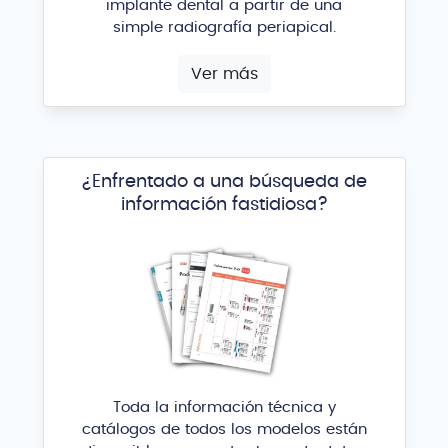
implante dental a partir de una
simple radiografía periapical.
Ver más
¿Enfrentado a una búsqueda de
información fastidiosa?
Toda la información técnica y
catálogos de todos los modelos están