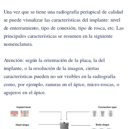
Una vez que se tiene una radiografía periapical de calidad
se puede visualizar las características del implante: nivel
de enterramiento, tipo de conexión, tipo de rosca, etc. Las
principales características se resumen en la siguiente
nomenclatura.
Atención: según la orientación de la placa, la del
implante, o la resolución de la imagen, ciertas
características pueden no ser visibles en la radiografía
como, por ejemplo, ranuras en el ápice, micro-roscas, o
agujeros en el ápice.