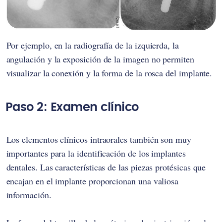
Por ejemplo, en la radiografía de la izquierda, la
angulación y la exposición de la imagen no permiten
visualizar la conexión y la forma de la rosca del implante.
Paso 2: Examen clínico
Los elementos clínicos intraorales también son muy
importantes para la identificación de los implantes
dentales. Las características de las piezas protésicas que
encajan en el implante proporcionan una valiosa
información.