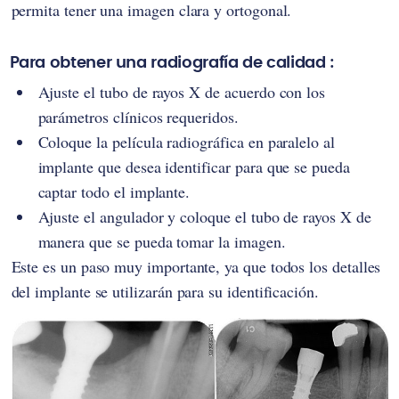
permita tener una imagen clara y ortogonal.
Para obtener una radiografía de calidad :
Ajuste el tubo de rayos X de acuerdo con los
parámetros clínicos requeridos.
Coloque la película radiográfica en paralelo al
implante que desea identificar para que se pueda
captar todo el implante.
Ajuste el angulador y coloque el tubo de rayos X de
manera que se pueda tomar la imagen.
Este es un paso muy importante, ya que todos los detalles
del implante se utilizarán para su identificación.