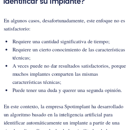
identificar su implante?
En algunos casos, desafortunadamente, este enfoque no es
satisfactorio:
Requiere una cantidad significativa de tiempo;
Requiere un cierto conocimiento de las características
técnicas;
A veces puede no dar resultados satisfactorios, porque
muchos implantes comparten las mismas
características técnicas;
Puede tener una duda y querer una segunda opinión.
En este contexto, la empresa Spotimplant ha desarrollado
un algoritmo basado en la inteligencia artificial para
identificar automáticamente un implante a partir de una