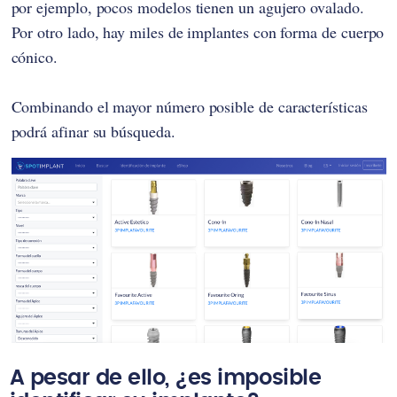
por ejemplo, pocos modelos tienen un agujero ovalado.
Por otro lado, hay miles de implantes con forma de cuerpo
cónico.
Combinando el mayor número posible de características
podrá afinar su búsqueda.
A pesar de ello, ¿es imposible