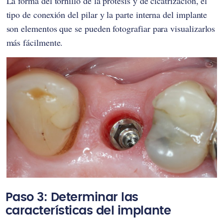
La forma del tornillo de la prótesis y de cicatrización, el
tipo de conexión del pilar y la parte interna del implante
son elementos que se pueden fotografiar para visualizarlos
más fácilmente.
Paso 3: Determinar las
características del implante