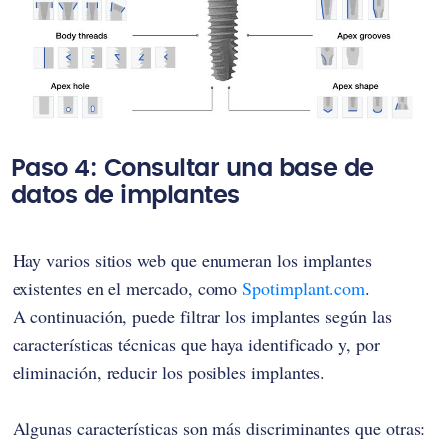
Paso 4: Consultar una base de
datos de implantes
Hay varios sitios web que enumeran los implantes
existentes en el mercado, como
Spotimplant.com
.
A continuación, puede filtrar los implantes según las
características técnicas que haya identificado y, por
eliminación, reducir los posibles implantes.
Algunas características son más discriminantes que otras: