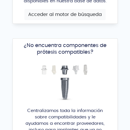
disponibles en nuestra base de datos.
Acceder al motor de búsqueda
¿No encuentra componentes de
prótesis compatibles?
Centralizamos toda la información
sobre compatibilidades y le
ayudamos a encontrar proveedores,
incluso para implantes que ya no