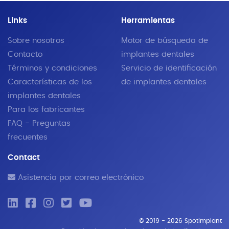
Links
Herramientas
Sobre nosotros
Motor de búsqueda de
Contacto
implantes dentales
Términos y condiciones
Servicio de identificación
Características de los
de implantes dentales
implantes dentales
Para los fabricantes
FAQ - Preguntas
frecuentes
Contact
Asistencia por correo electrónico
© 2019 - 2026 SpotImplant