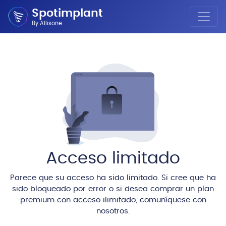
Spotimplant
By Allisone
Acceso limitado
Parece que su acceso ha sido limitado. Si cree que ha
sido bloqueado por error o si desea comprar un plan
premium con acceso ilimitado, comuníquese con
nosotros.