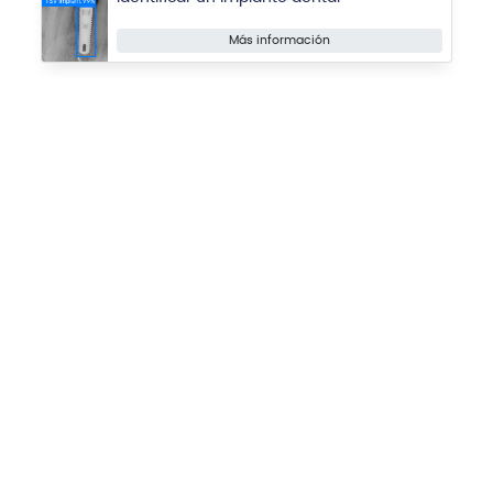
Más información