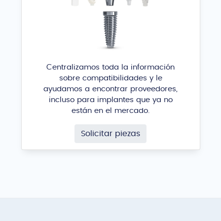
Centralizamos toda la información
sobre compatibilidades y le
ayudamos a encontrar proveedores,
incluso para implantes que ya no
están en el mercado.
Solicitar piezas