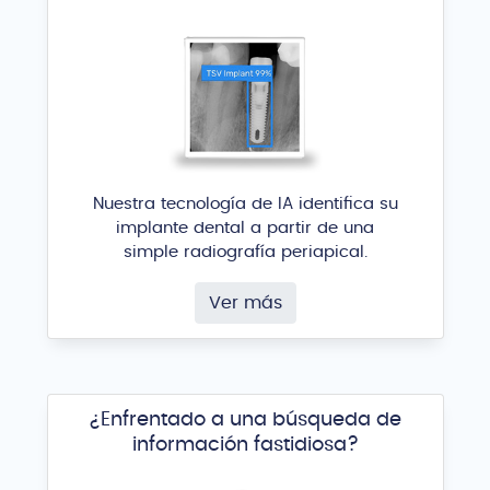
Nuestra tecnología de IA identifica su
implante dental a partir de una
simple radiografía periapical.
Ver más
¿Enfrentado a una búsqueda de
información fastidiosa?