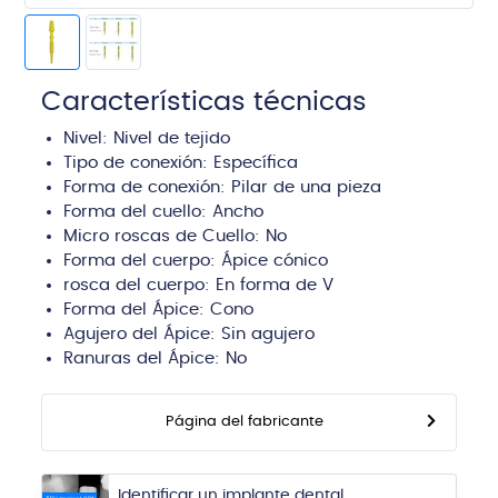
Características técnicas
Nivel:
Nivel de tejido
Tipo de conexión:
Específica
Forma de conexión: Pilar de una pieza
Forma del cuello:
Ancho
Micro roscas de Cuello: No
Forma del cuerpo:
Ápice cónico
rosca del cuerpo:
En forma de V
Forma del Ápice:
Cono
Agujero del Ápice:
Sin agujero
Ranuras del Ápice:
No
Página del fabricante
Identificar un implante dental