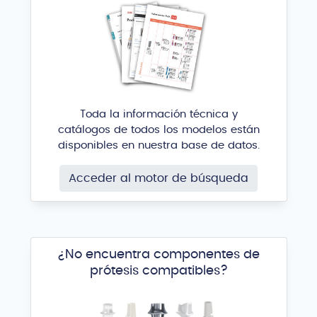
Toda la información técnica y
catálogos de todos los modelos están
disponibles en nuestra base de datos.
Acceder al motor de búsqueda
¿No encuentra componentes de
prótesis compatibles?