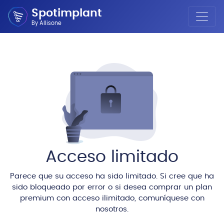
Spotimplant
By Allisone
Acceso limitado
Parece que su acceso ha sido limitado. Si cree que ha
sido bloqueado por error o si desea comprar un plan
premium con acceso ilimitado, comuníquese con
nosotros.