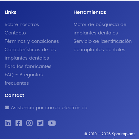
Links
Herramientas
Sobre nosotros
Motor de búsqueda de
Contacto
implantes dentales
Términos y condiciones
Servicio de identificación
Características de los
de implantes dentales
implantes dentales
Para los fabricantes
FAQ - Preguntas
frecuentes
Contact
Asistencia por correo electrónico
© 2019 - 2026 SpotImplant