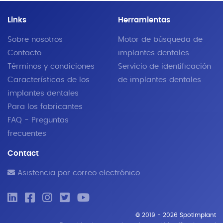
Links
Herramientas
Sobre nosotros
Motor de búsqueda de
Contacto
implantes dentales
Términos y condiciones
Servicio de identificación
Características de los
de implantes dentales
implantes dentales
Para los fabricantes
FAQ - Preguntas
frecuentes
Contact
Asistencia por correo electrónico
© 2019 - 2026 SpotImplant