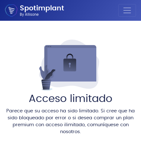
Spotimplant
By Allisone
Acceso limitado
Parece que su acceso ha sido limitado. Si cree que ha
sido bloqueado por error o si desea comprar un plan
premium con acceso ilimitado, comuníquese con
nosotros.