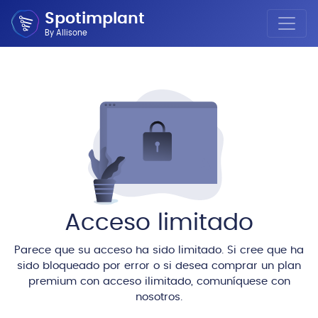
Spotimplant
By Allisone
Acceso limitado
Parece que su acceso ha sido limitado. Si cree que ha
sido bloqueado por error o si desea comprar un plan
premium con acceso ilimitado, comuníquese con
nosotros.