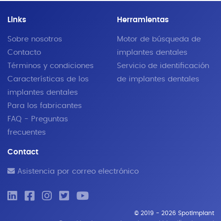
Links
Herramientas
Sobre nosotros
Motor de búsqueda de
Contacto
implantes dentales
Términos y condiciones
Servicio de identificación
Características de los
de implantes dentales
implantes dentales
Para los fabricantes
FAQ - Preguntas
frecuentes
Contact
Asistencia por correo electrónico
© 2019 - 2026 SpotImplant