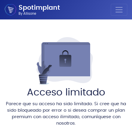
Spotimplant
By Allisone
Acceso limitado
Parece que su acceso ha sido limitado. Si cree que ha
sido bloqueado por error o si desea comprar un plan
premium con acceso ilimitado, comuníquese con
nosotros.