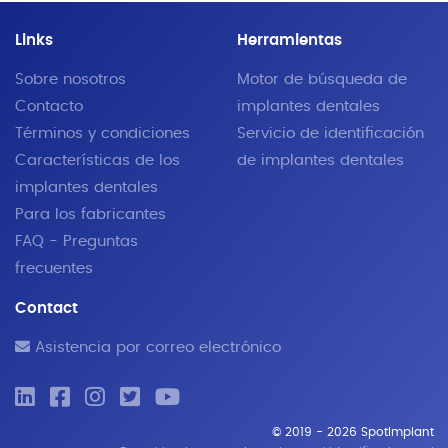
Links
Herramientas
Sobre nosotros
Motor de búsqueda de
Contacto
implantes dentales
Términos y condiciones
Servicio de identificación
Características de los
de implantes dentales
implantes dentales
Para los fabricantes
FAQ - Preguntas
frecuentes
Contact
Asistencia por correo electrónico
© 2019 - 2026 SpotImplant