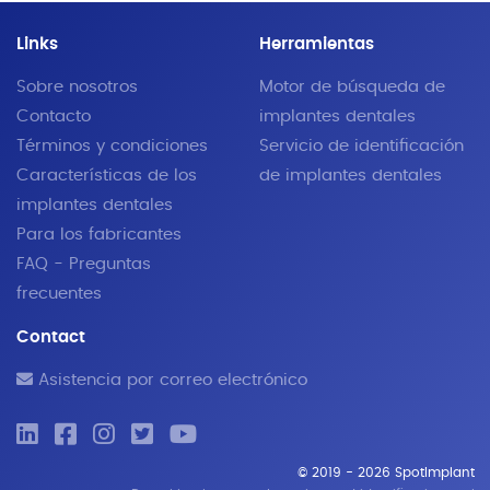
Links
Herramientas
Sobre nosotros
Motor de búsqueda de
Contacto
implantes dentales
Términos y condiciones
Servicio de identificación
Características de los
de implantes dentales
implantes dentales
Para los fabricantes
FAQ - Preguntas
frecuentes
Contact
Asistencia por correo electrónico
© 2019 - 2026 SpotImplant