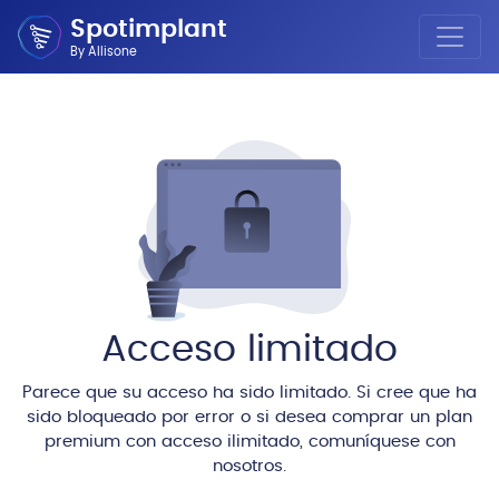
Spotimplant
By Allisone
Acceso limitado
Parece que su acceso ha sido limitado. Si cree que ha
sido bloqueado por error o si desea comprar un plan
premium con acceso ilimitado, comuníquese con
nosotros.