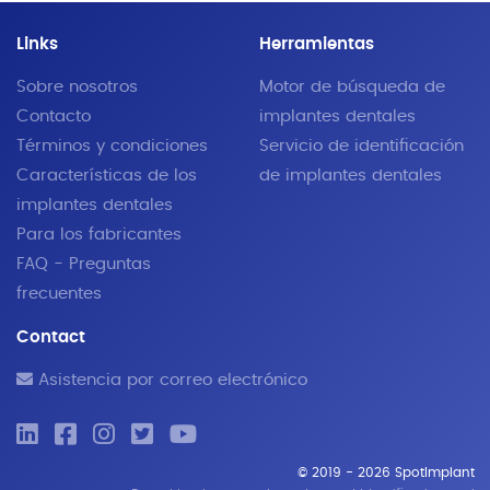
Links
Herramientas
Sobre nosotros
Motor de búsqueda de
Contacto
implantes dentales
Términos y condiciones
Servicio de identificación
Características de los
de implantes dentales
implantes dentales
Para los fabricantes
FAQ - Preguntas
frecuentes
Contact
Asistencia por correo electrónico
© 2019 - 2026 SpotImplant