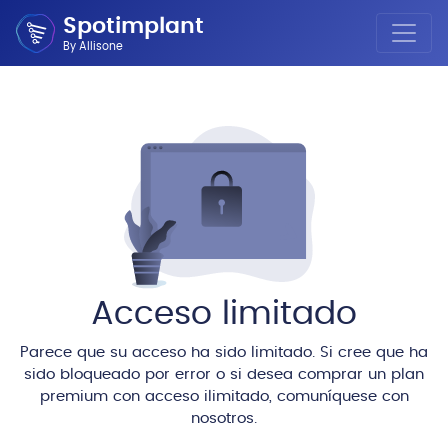
Spotimplant
By Allisone
Acceso limitado
Parece que su acceso ha sido limitado. Si cree que ha
sido bloqueado por error o si desea comprar un plan
premium con acceso ilimitado, comuníquese con
nosotros.