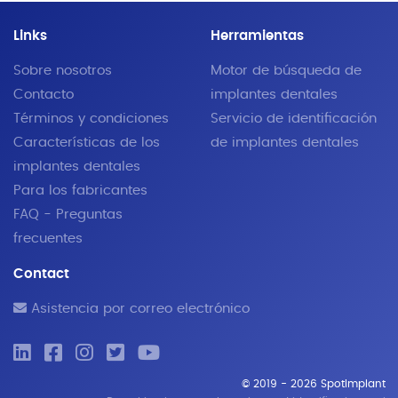
Links
Herramientas
Sobre nosotros
Motor de búsqueda de
Contacto
implantes dentales
Términos y condiciones
Servicio de identificación
Características de los
de implantes dentales
implantes dentales
Para los fabricantes
FAQ - Preguntas
frecuentes
Contact
Asistencia por correo electrónico
© 2019 - 2026 SpotImplant