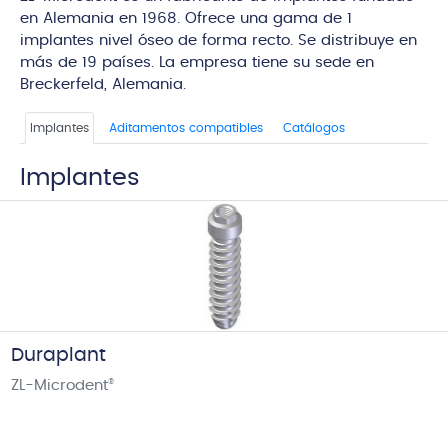
en Alemania en 1968. Ofrece una gama de 1
implantes nivel óseo de forma recto. Se distribuye en
más de 19 países. La empresa tiene su sede en
Breckerfeld, Alemania.
Implantes
Aditamentos compatibles
Catálogos
Implantes
Duraplant
ZL-Microdent
®