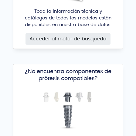
Toda la información técnica y
catálogos de todos los modelos están
disponibles en nuestra base de datos.
Acceder al motor de búsqueda
¿No encuentra componentes de
prótesis compatibles?