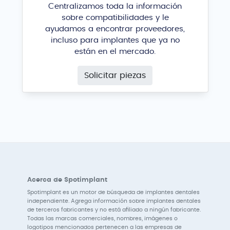
Centralizamos toda la información
sobre compatibilidades y le
ayudamos a encontrar proveedores,
incluso para implantes que ya no
están en el mercado.
Solicitar piezas
Acerca de Spotimplant
Spotimplant es un motor de búsqueda de implantes dentales
independiente. Agrega información sobre implantes dentales
de terceros fabricantes y no está afiliado a ningún fabricante.
Todas las marcas comerciales, nombres, imágenes o
logotipos mencionados pertenecen a las empresas de