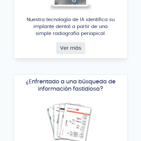
Nuestra tecnología de IA identifica su
implante dental a partir de una
simple radiografía periapical.
Ver más
¿Enfrentado a una búsqueda de
información fastidiosa?