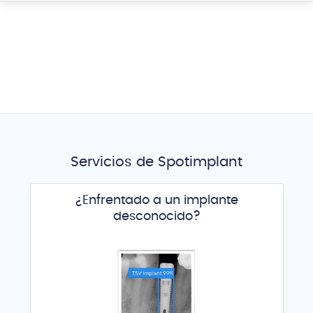
Servicios de Spotimplant
¿Enfrentado a un implante
desconocido?