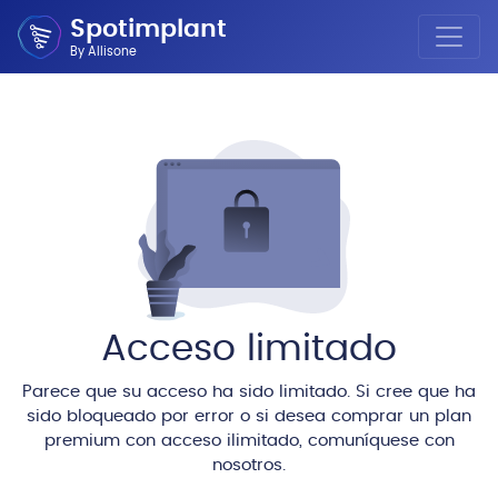
Spotimplant
By Allisone
Acceso limitado
Parece que su acceso ha sido limitado. Si cree que ha
sido bloqueado por error o si desea comprar un plan
premium con acceso ilimitado, comuníquese con
nosotros.