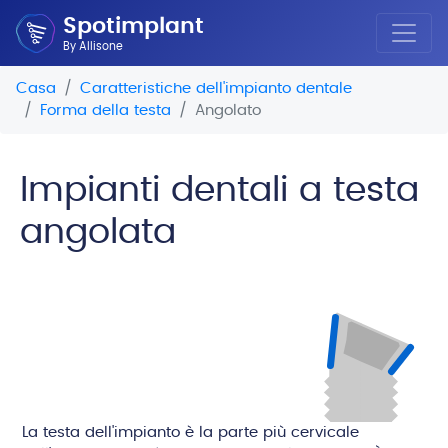
Spotimplant
By Allisone
Casa
Caratteristiche dell'impianto dentale
Forma della testa
Angolato
Impianti dentali a testa
angolata
La testa dell'impianto è la parte più cervicale