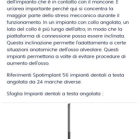
dell'impianto che è in contatto con il moncone. È
un'area importante perché qui si concentra la
maggior parte dello stress meccanico durante il
funzionamento. In un impianto con collo angolato, un
lato del collo è più lungo dell'altro, in modo che la
piattaforma di connessione possa essere inclinata.
Questa inclinazione permette l'adattamento a certe
situazioni anatomiche dell'osso alveolare. Questi
impianti permettono a volte di evitare procedure di
aumento dell'osso.
Riferimenti Spotimplant 56 impianti dentali a testa
angolata da 24 marche diverse.
Sfoglia Impianti dentali a testa angolata :