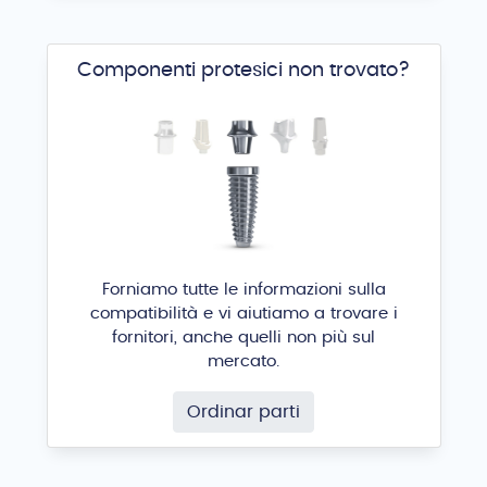
Componenti protesici non trovato?
Forniamo tutte le informazioni sulla
compatibilità e vi aiutiamo a trovare i
fornitori, anche quelli non più sul
mercato.
Ordinar parti