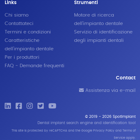
Links
Strumenti
Chi siamo
Motore di ricerca
Contattateci
dell'impianto dentale
Termini e condizioni
Servizio di identificazione
Caratteristiche
degli impianti dentali
dell'impianto dentale
Per i produttori
FAQ - Demande frequenti
Contact
Assistenza via e-mail
© 2019 - 2026 SpotImplant
Dental implant search engine and identification tool
This site is protected by reCAPTCHA and the Google
Privacy Policy
and
Terms of
Service
apply.