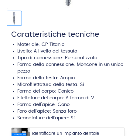
Caratteristiche tecniche
Materiale: CP Titanio
Livello:
A livello del tessuto
Tipo di connessione:
Personalizzato
Forma della connessione: Moncone in un unico
pezzo
Forma della testa:
Ampio
Microfilettatura della testa: Sì
Forma del corpo:
Conico
Filettature del corpo:
A forma di V
Forma dell'apice:
Cono
Foro dell'apice:
Senza foro
Scanalature dell'apice:
Sì
Identificare un impianto dentale