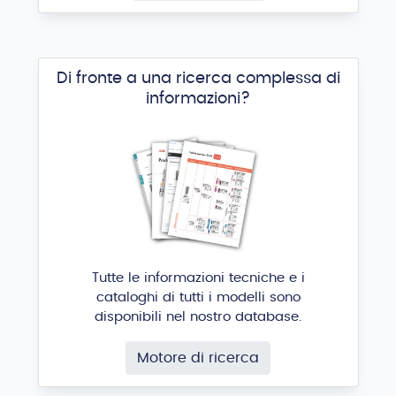
Di fronte a una ricerca complessa di
informazioni?
Tutte le informazioni tecniche e i
cataloghi di tutti i modelli sono
disponibili nel nostro database.
Motore di ricerca