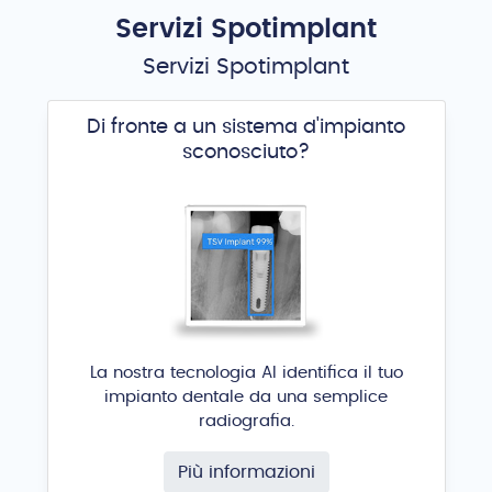
Servizi Spotimplant
Servizi Spotimplant
Di fronte a un sistema d'impianto
sconosciuto?
La nostra tecnologia AI identifica il tuo
impianto dentale da una semplice
radiografia.
Più informazioni