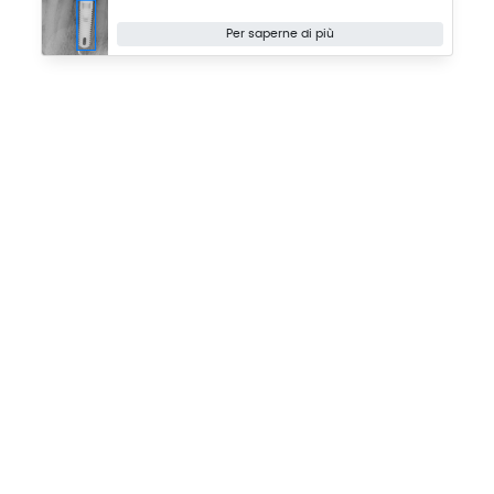
Per saperne di più