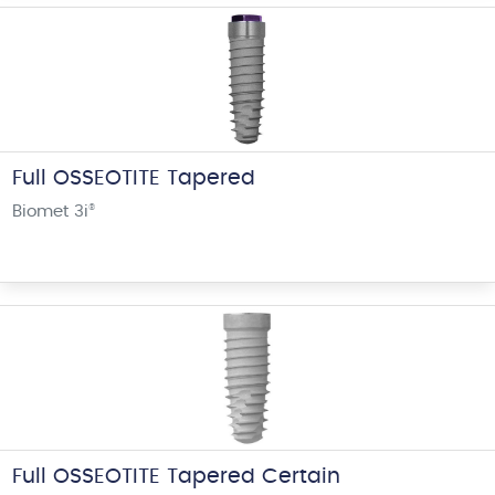
Full OSSEOTITE Tapered
Biomet 3i
®
Full OSSEOTITE Tapered Certain