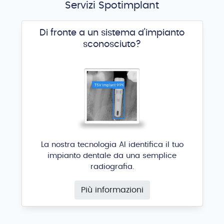
Servizi Spotimplant
Di fronte a un sistema d'impianto
sconosciuto?
La nostra tecnologia AI identifica il tuo
impianto dentale da una semplice
radiografia.
Più informazioni