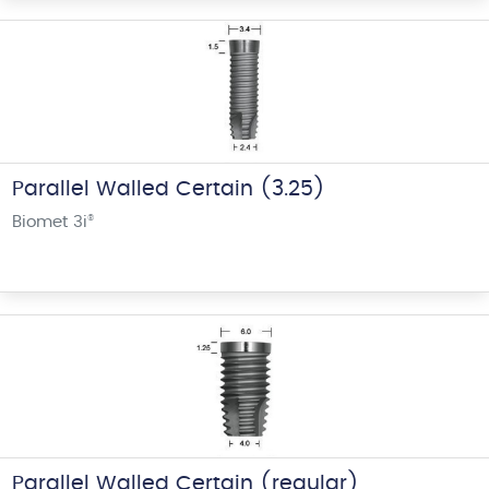
Parallel Walled Certain (3.25)
Biomet 3i
®
Parallel Walled Certain (regular)