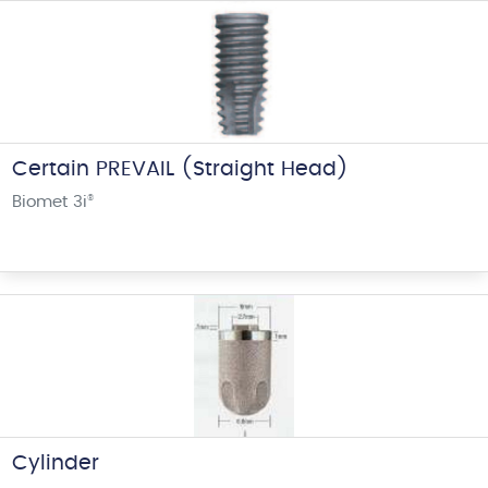
Certain PREVAIL (Straight Head)
Biomet 3i
®
Cylinder