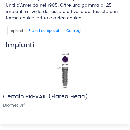
Uniti d'America nel 1985. Offre una gamma di 25
impianti a livello dell'osso e a livello del tessuto con
forme conico, dritto e apice conico.
Impianti
Protesi compatibili
Cataloghi
Impianti
Certain PREVAIL (Flared Head)
Biomet 3i
®