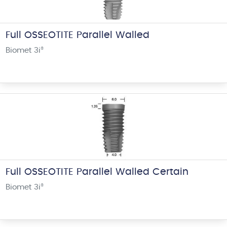
Full OSSEOTITE Parallel Walled
Biomet 3i
®
Full OSSEOTITE Parallel Walled Certain
Biomet 3i
®