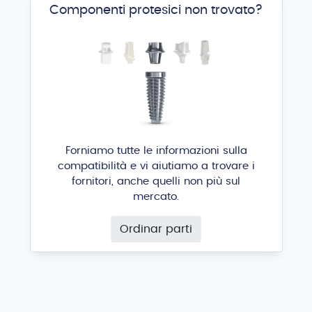
Componenti protesici non trovato?
Forniamo tutte le informazioni sulla
compatibilità e vi aiutiamo a trovare i
fornitori, anche quelli non più sul
mercato.
Ordinar parti