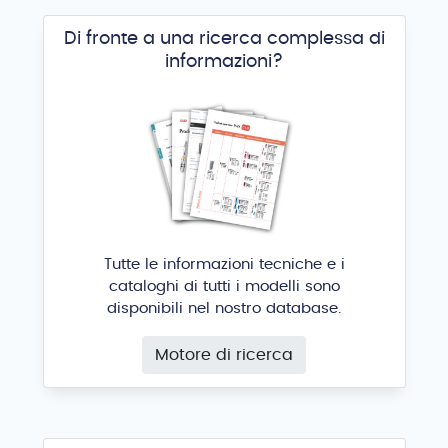
Di fronte a una ricerca complessa di
informazioni?
Tutte le informazioni tecniche e i
cataloghi di tutti i modelli sono
disponibili nel nostro database.
Motore di ricerca