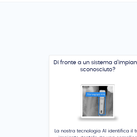
Di fronte a un sistema d'impian
sconosciuto?
La nostra tecnologia AI identifica il 