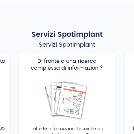
Servizi Spotimplant
Servizi Spotimplant
to
Di fronte a una ricerca
complessa di informazioni?
tuo
Tutte le informazioni tecniche e i