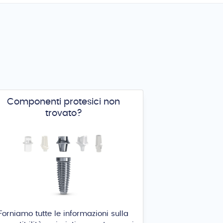
Componenti protesici non
trovato?
Forniamo tutte le informazioni sulla