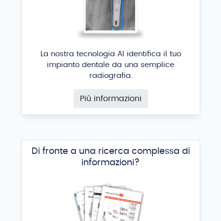
La nostra tecnologia AI identifica il tuo
impianto dentale da una semplice
radiografia.
Più informazioni
Di fronte a una ricerca complessa di
informazioni?