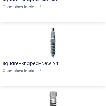
Champions Implants
®
Square-Shaped-New Art
Champions Implants
®