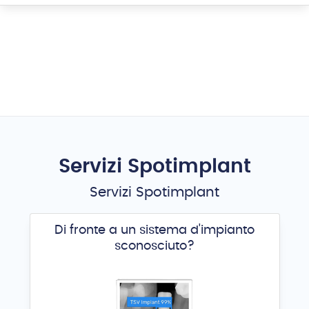
Servizi Spotimplant
Servizi Spotimplant
Di fronte a un sistema d'impianto
sconosciuto?