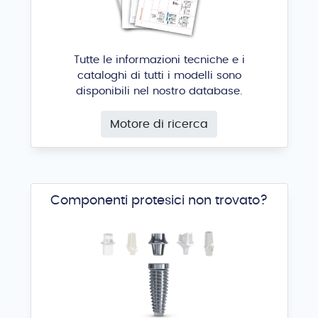
Tutte le informazioni tecniche e i
cataloghi di tutti i modelli sono
disponibili nel nostro database.
Motore di ricerca
Componenti protesici non trovato?