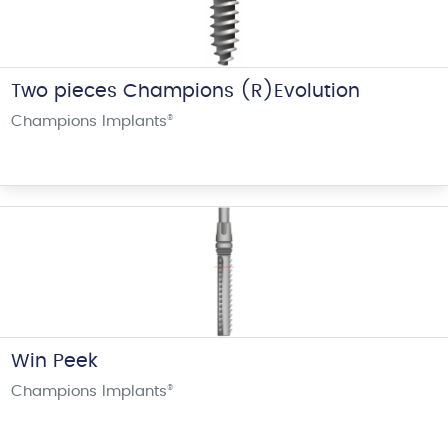
Two pieces Champions (R)Evolution
Champions Implants
®
Win Peek
Champions Implants
®