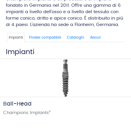
fondato in Germania nel 2011. Offre una gamma di 6
impianti a livello dell'osso e a livello del tessuto con
forme conico, dritto e apice conico. È distribuito in più
di 4 paesi. L'azienda ha sede a Flonheim, Germania.
Impianti
Protesi compatibili
Cataloghi
About
Impianti
Ball-Head
Champions Implants
®