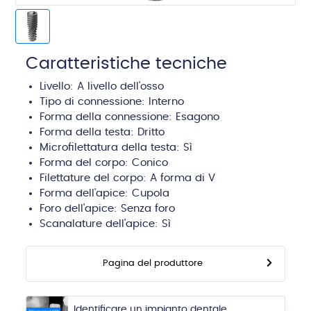
Caratteristiche tecniche
Livello:
A livello dell'osso
Tipo di connessione:
Interno
Forma della connessione: Esagono
Forma della testa:
Dritto
Microfilettatura della testa: Sì
Forma del corpo:
Conico
Filettature del corpo:
A forma di V
Forma dell'apice:
Cupola
Foro dell'apice:
Senza foro
Scanalature dell'apice:
Sì
Pagina del produttore
Identificare un impianto dentale