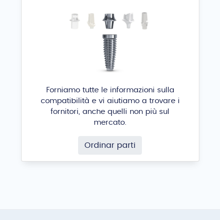
Forniamo tutte le informazioni sulla
compatibilità e vi aiutiamo a trovare i
fornitori, anche quelli non più sul
mercato.
Ordinar parti