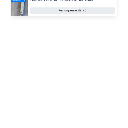
Per saperne di più