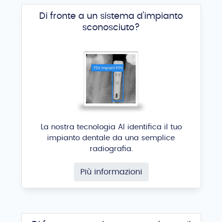
Di fronte a un sistema d'impianto
sconosciuto?
La nostra tecnologia AI identifica il tuo
impianto dentale da una semplice
radiografia.
Più informazioni