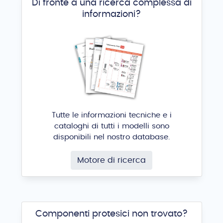
Di fronte a una ricerca complessa di
informazioni?
Tutte le informazioni tecniche e i
cataloghi di tutti i modelli sono
disponibili nel nostro database.
Motore di ricerca
Componenti protesici non trovato?