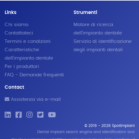
Links
Strumenti
Chi siamo
Motore di ricerca
Contattateci
dell'impianto dentale
Termini e condizioni
Servizio di identificazione
Caratteristiche
degli impianti dentali
dell'impianto dentale
Per i produttori
FAQ - Demande frequenti
Contact
Assistenza via e-mail
© 2019 - 2026 SpotImplant
Dental implant search engine and identification tool