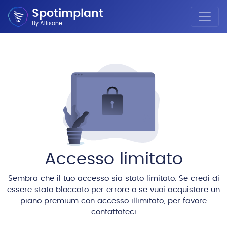
Spotimplant
By Allisone
Accesso limitato
Sembra che il tuo accesso sia stato limitato. Se credi di
essere stato bloccato per errore o se vuoi acquistare un
piano premium con accesso illimitato, per favore
contattateci