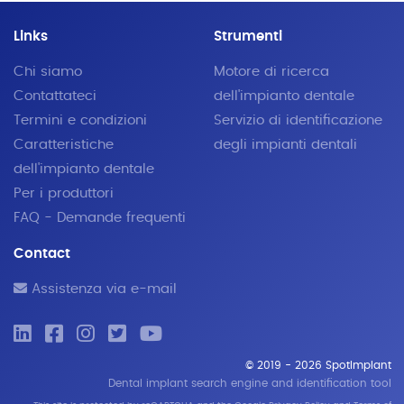
Links
Strumenti
Chi siamo
Motore di ricerca
Contattateci
dell'impianto dentale
Termini e condizioni
Servizio di identificazione
Caratteristiche
degli impianti dentali
dell'impianto dentale
Per i produttori
FAQ - Demande frequenti
Contact
Assistenza via e-mail
© 2019 - 2026 SpotImplant
Dental implant search engine and identification tool