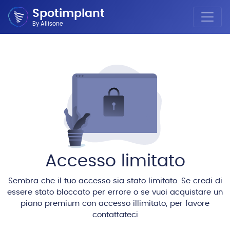
Spotimplant
By Allisone
Accesso limitato
Sembra che il tuo accesso sia stato limitato. Se credi di
essere stato bloccato per errore o se vuoi acquistare un
piano premium con accesso illimitato, per favore
contattateci