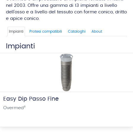
nel 2003. Offre una gamma di 13 impianti a livello
dell'osso e a livello del tessuto con forme conico, dritto
e apice conico.
Impianti
Protesi compatibili
Cataloghi
About
Impianti
Easy Dip Passo Fine
Overmed
®