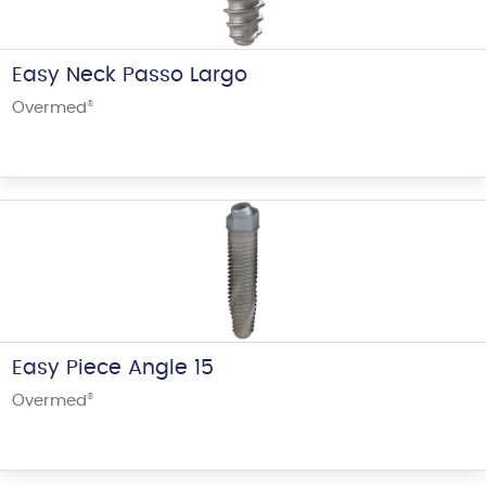
Easy Neck Passo Largo
Overmed
®
Easy Piece Angle 15
Overmed
®