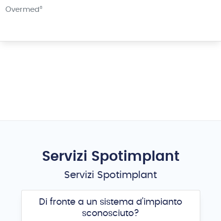
Overmed
®
Servizi Spotimplant
Servizi Spotimplant
Di fronte a un sistema d'impianto
sconosciuto?