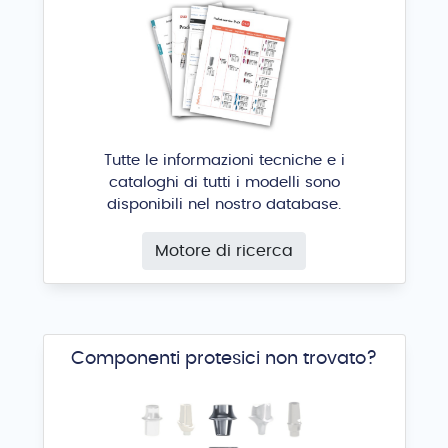
Tutte le informazioni tecniche e i
cataloghi di tutti i modelli sono
disponibili nel nostro database.
Motore di ricerca
Componenti protesici non trovato?