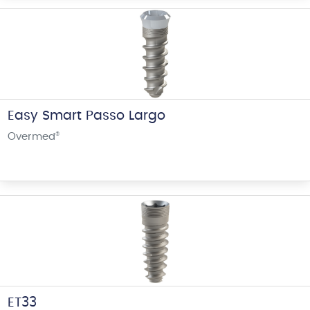
Easy Smart Passo Largo
Overmed
®
ET33