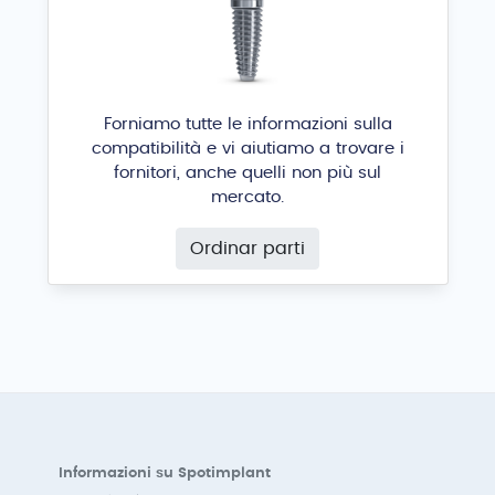
Forniamo tutte le informazioni sulla
compatibilità e vi aiutiamo a trovare i
fornitori, anche quelli non più sul
mercato.
Ordinar parti
Informazioni su Spotimplant