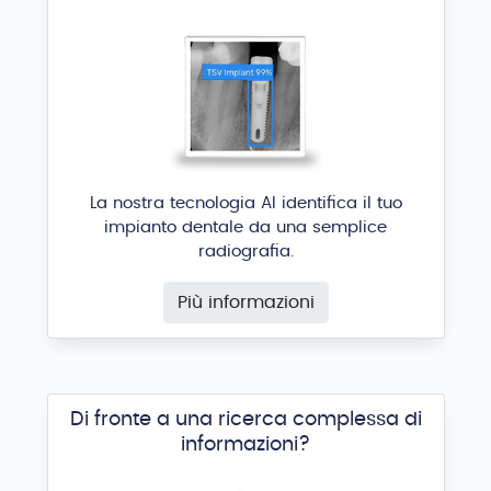
La nostra tecnologia AI identifica il tuo
impianto dentale da una semplice
radiografia.
Più informazioni
Di fronte a una ricerca complessa di
informazioni?