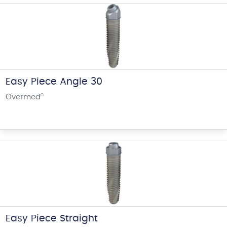
Easy Piece Angle 30
Overmed
®
Easy Piece Straight