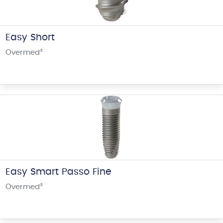
Easy Short
Overmed
®
Easy Smart Passo Fine
Overmed
®