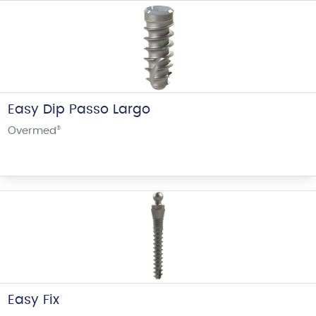
Easy Dip Passo Largo
Overmed
®
Easy Fix