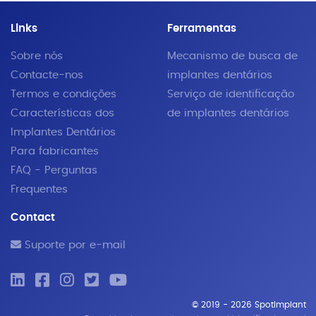
Links
Ferramentas
Sobre nós
Mecanismo de busca de
Contacte-nos
implantes dentários
Termos e condições
Serviço de identificação
Características dos
de implantes dentários
Implantes Dentários
Para fabricantes
FAQ - Perguntas
Frequentes
Contact
Suporte por e-mail
© 2019 - 2026 SpotImplant