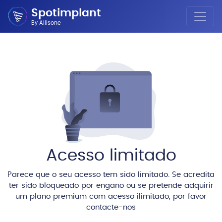
Spotimplant
By Allisone
Acesso limitado
Parece que o seu acesso tem sido limitado. Se acredita
ter sido bloqueado por engano ou se pretende adquirir
um plano premium com acesso ilimitado, por favor
contacte-nos