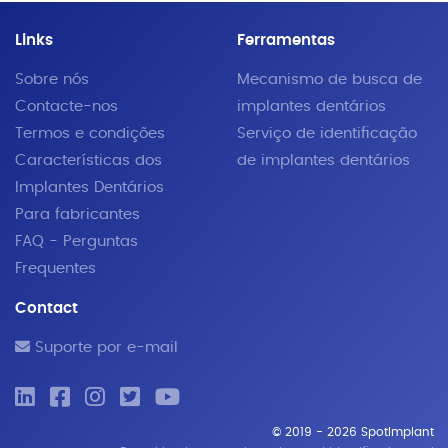
Links
Ferramentas
Sobre nós
Mecanismo de busca de
Contacte-nos
implantes dentários
Termos e condições
Serviço de identificação
Características dos
de implantes dentários
Implantes Dentários
Para fabricantes
FAQ - Perguntas
Frequentes
Contact
Suporte por e-mail
© 2019 - 2026 SpotImplant