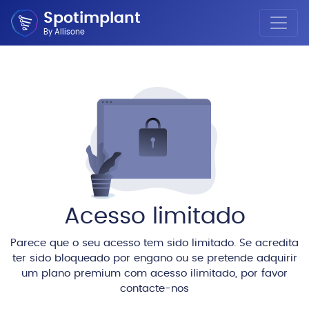
Spotimplant
By Allisone
Acesso limitado
Parece que o seu acesso tem sido limitado. Se acredita
ter sido bloqueado por engano ou se pretende adquirir
um plano premium com acesso ilimitado, por favor
contacte-nos