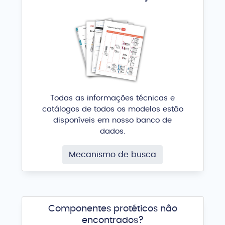
Todas as informações técnicas e
catálogos de todos os modelos estão
disponíveis em nosso banco de
dados.
Mecanismo de busca
Componentes protéticos não
encontrados?