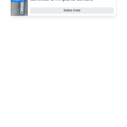
Saiba mais