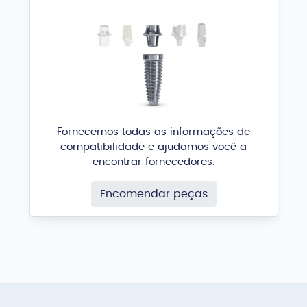
Fornecemos todas as informações de
compatibilidade e ajudamos você a
encontrar fornecedores.
Encomendar peças