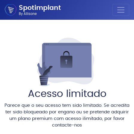
Spotimplant
By Allisone
Acesso limitado
Parece que o seu acesso tem sido limitado. Se acredita
ter sido bloqueado por engano ou se pretende adquirir
um plano premium com acesso ilimitado, por favor
contacte-nos