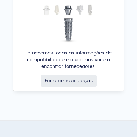
Fornecemos todas as informações de
compatibilidade e ajudamos você a
encontrar fornecedores.
Encomendar peças