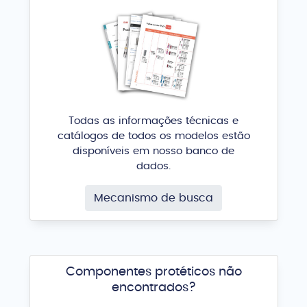
Todas as informações técnicas e
catálogos de todos os modelos estão
disponíveis em nosso banco de
dados.
Mecanismo de busca
Componentes protéticos não
encontrados?