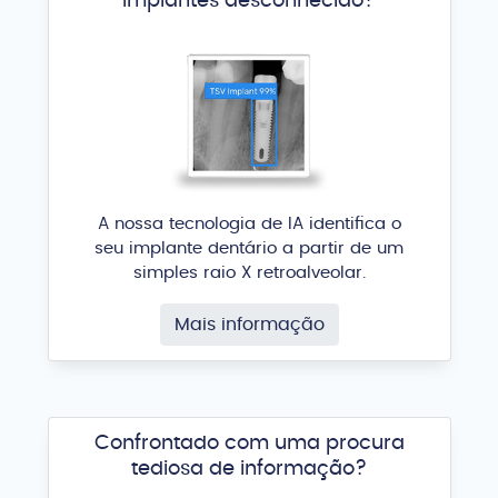
implantes desconhecido?
A nossa tecnologia de IA identifica o
seu implante dentário a partir de um
simples raio X retroalveolar.
Mais informação
Confrontado com uma procura
tediosa de informação?