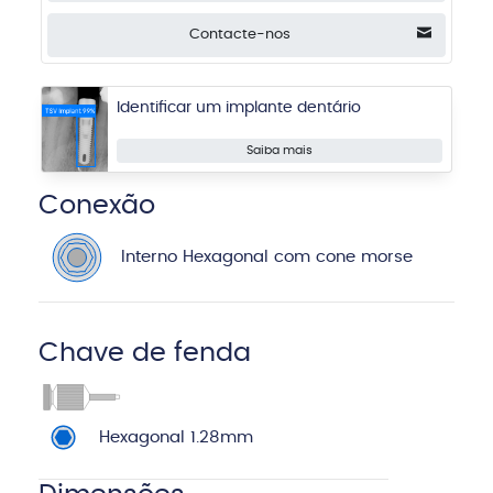
Contacte-nos
Identificar um implante dentário
Saiba mais
Conexão
Interno Hexagonal com cone morse
Chave de fenda
Hexagonal 1.28mm