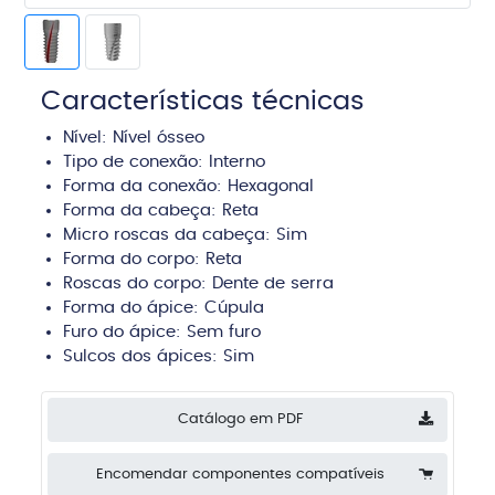
Características técnicas
Nível:
Nível ósseo
Tipo de conexão:
Interno
Forma da conexão: Hexagonal
Forma da cabeça:
Reta
Micro roscas da cabeça: Sim
Forma do corpo:
Reta
Roscas do corpo:
Dente de serra
Forma do ápice:
Cúpula
Furo do ápice:
Sem furo
Sulcos dos ápices:
Sim
Catálogo em PDF
Encomendar componentes compatíveis