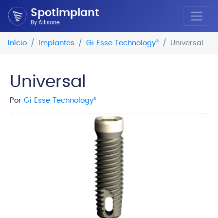
Spotimplant
By Allisone
Início
Implantes
Gi Esse Technology
®
Universal
Universal
Por
Gi Esse Technology
®