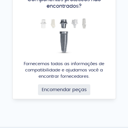
encontrados?
Fornecemos todas as informações de
compatibilidade e ajudamos você a
encontrar fornecedores.
Encomendar peças