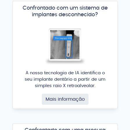
Confrontado com um sistema de
implantes desconhecido?
A nossa tecnologia de IA identifica o
seu implante dentário a partir de um
simples raio X retroalveolar.
Mais informação