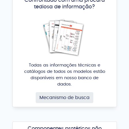
Confrontado com uma procura
tediosa de informação?
Todas as informações técnicas e
catálogos de todos os modelos estão
disponíveis em nosso banco de
dados.
Mecanismo de busca
Componentes protéticos não