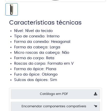
Características técnicas
Nível:
Nível do tecido
Tipo de conexão:
Interno
Forma da conexão: Hexagonal
Forma da cabeça:
Larga
Micro roscas da cabeça: Não
Forma do corpo:
Reta
Roscas do corpo:
Formato em V
Forma do ápice:
Plana
Furo do ápice:
Oblongo
Sulcos dos ápices:
Sim
Catálogo em PDF
Encomendar componentes compatíveis