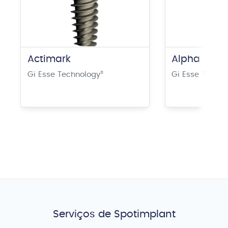
Actimark
Alpha
Gi Esse Technology
®
Gi Esse Techn
Serviços de Spotimplant