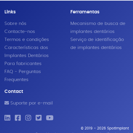
Links
Ferramentas
Sobre nós
Mecanismo de busca de
Contacte-nos
implantes dentários
Termos e condições
Serviço de identificação
Características dos
de implantes dentários
Implantes Dentários
Para fabricantes
FAQ - Perguntas
Frequentes
Contact
Suporte por e-mail
© 2019 - 2026 SpotImplant