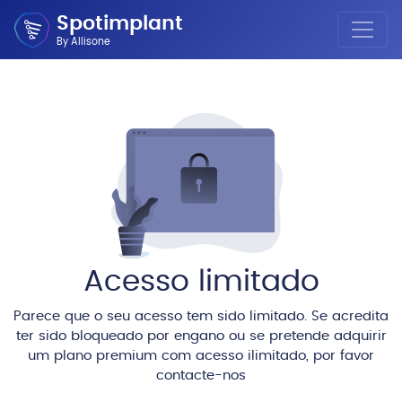
Spotimplant
By Allisone
Acesso limitado
Parece que o seu acesso tem sido limitado. Se acredita
ter sido bloqueado por engano ou se pretende adquirir
um plano premium com acesso ilimitado, por favor
contacte-nos