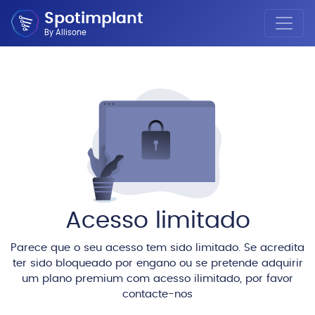
Spotimplant
By Allisone
Acesso limitado
Parece que o seu acesso tem sido limitado. Se acredita
ter sido bloqueado por engano ou se pretende adquirir
um plano premium com acesso ilimitado, por favor
contacte-nos