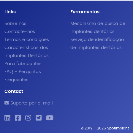
Links
Ferramentas
Sobre nós
Mecanismo de busca de
Contacte-nos
implantes dentários
Termos e condições
Serviço de identificação
Características dos
de implantes dentários
Implantes Dentários
Para fabricantes
FAQ - Perguntas
Frequentes
Contact
Suporte por e-mail
© 2019 - 2026 SpotImplant