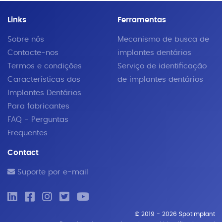
Links
Ferramentas
Sobre nós
Mecanismo de busca de
Contacte-nos
implantes dentários
Termos e condições
Serviço de identificação
Características dos
de implantes dentários
Implantes Dentários
Para fabricantes
FAQ - Perguntas
Frequentes
Contact
Suporte por e-mail
© 2019 - 2026 SpotImplant