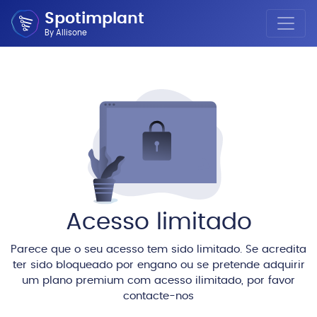
Spotimplant
By Allisone
Acesso limitado
Parece que o seu acesso tem sido limitado. Se acredita
ter sido bloqueado por engano ou se pretende adquirir
um plano premium com acesso ilimitado, por favor
contacte-nos