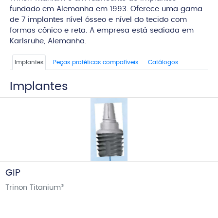
fundado em Alemanha em 1993. Oferece uma gama
de 7 implantes nível ósseo e nível do tecido com
formas cônico e reta. A empresa está sediada em
Karlsruhe, Alemanha.
Implantes
Peças protéticas compatíveis
Catálogos
Implantes
GIP
Trinon Titanium
®