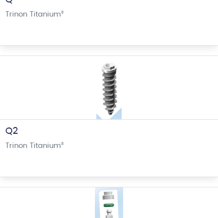
Trinon Titanium
®
Q2
Trinon Titanium
®