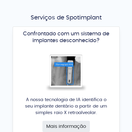
Serviços de Spotimplant
Confrontado com um sistema de
implantes desconhecido?
A nossa tecnologia de IA identifica o
seu implante dentário a partir de um
simples raio X retroalveolar.
Mais informação