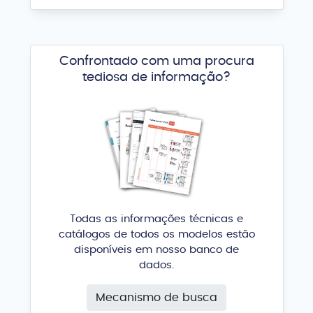
Confrontado com uma procura
tediosa de informação?
Todas as informações técnicas e
catálogos de todos os modelos estão
disponíveis em nosso banco de
dados.
Mecanismo de busca