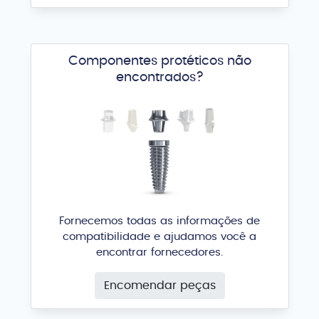
Componentes protéticos não
encontrados?
Fornecemos todas as informações de
compatibilidade e ajudamos você a
encontrar fornecedores.
Encomendar peças