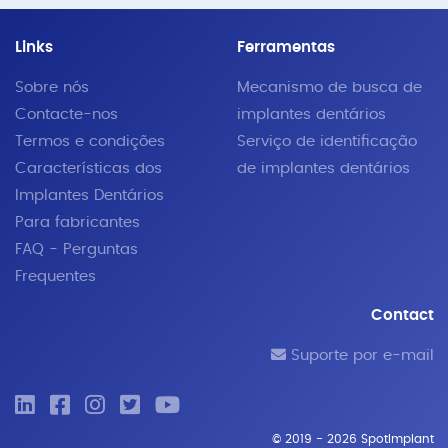
Links
Ferramentas
Sobre nós
Mecanismo de busca de
Contacte-nos
implantes dentários
Termos e condições
Serviço de identificação
Características dos
de implantes dentários
Implantes Dentários
Para fabricantes
FAQ - Perguntas
Frequentes
Contact
Suporte por e-mail
© 2019 - 2026 SpotImplant