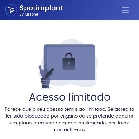
Spotimplant
By Allisone
Acesso limitado
Parece que o seu acesso tem sido limitado. Se acredita
ter sido bloqueado por engano ou se pretende adquirir
um plano premium com acesso ilimitado, por favor
contacte-nos