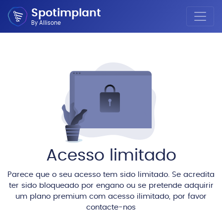
Spotimplant
By Allisone
Acesso limitado
Parece que o seu acesso tem sido limitado. Se acredita
ter sido bloqueado por engano ou se pretende adquirir
um plano premium com acesso ilimitado, por favor
contacte-nos