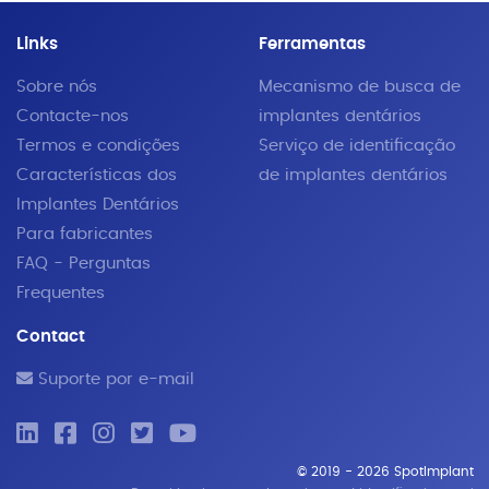
Links
Ferramentas
Sobre nós
Mecanismo de busca de
Contacte-nos
implantes dentários
Termos e condições
Serviço de identificação
Características dos
de implantes dentários
Implantes Dentários
Para fabricantes
FAQ - Perguntas
Frequentes
Contact
Suporte por e-mail
© 2019 - 2026 SpotImplant