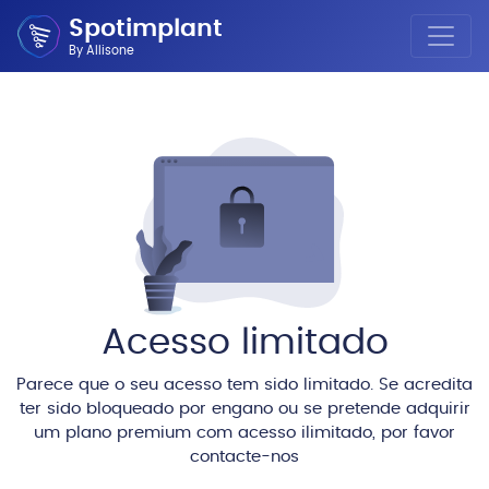
Spotimplant
By Allisone
Acesso limitado
Parece que o seu acesso tem sido limitado. Se acredita
ter sido bloqueado por engano ou se pretende adquirir
um plano premium com acesso ilimitado, por favor
contacte-nos