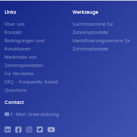
Links
Werkzeuge
Über uns
Suchmaschine für
Kontakt
Zahnimplantate
Bedingungen und
Identifizierungsservice für
Konditionen
Zahnimplantate
Merkmale von
Zahnimplantaten
Für Hersteller
FAQ - Frequently Asked
Questions
Contact
E-Mail-Unterstützung