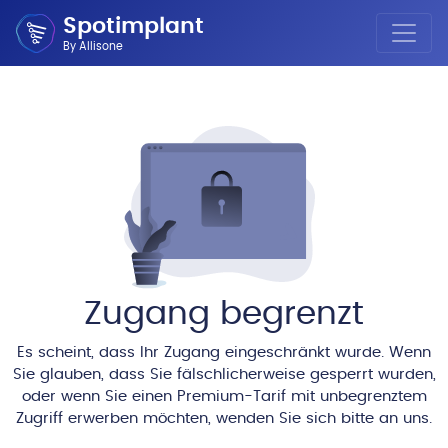
Spotimplant
By Allisone
Zugang begrenzt
Es scheint, dass Ihr Zugang eingeschränkt wurde. Wenn
Sie glauben, dass Sie fälschlicherweise gesperrt wurden,
oder wenn Sie einen Premium-Tarif mit unbegrenztem
Zugriff erwerben möchten, wenden Sie sich bitte an uns.