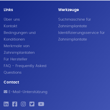
Links
Werkzeuge
Über uns
Suchmaschine für
Kontakt
Zahnimplantate
Bedingungen und
Identifizierungsservice für
Konditionen
Zahnimplantate
Merkmale von
Zahnimplantaten
Für Hersteller
FAQ - Frequently Asked
Questions
Contact
E-Mail-Unterstützung