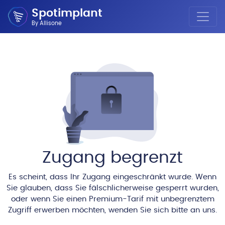
Spotimplant
By Allisone
Zugang begrenzt
Es scheint, dass Ihr Zugang eingeschränkt wurde. Wenn
Sie glauben, dass Sie fälschlicherweise gesperrt wurden,
oder wenn Sie einen Premium-Tarif mit unbegrenztem
Zugriff erwerben möchten, wenden Sie sich bitte an uns.