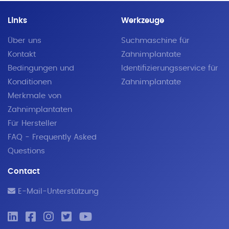
Links
Werkzeuge
Über uns
Suchmaschine für
Kontakt
Zahnimplantate
Bedingungen und
Identifizierungsservice für
Konditionen
Zahnimplantate
Merkmale von
Zahnimplantaten
Für Hersteller
FAQ - Frequently Asked
Questions
Contact
E-Mail-Unterstützung