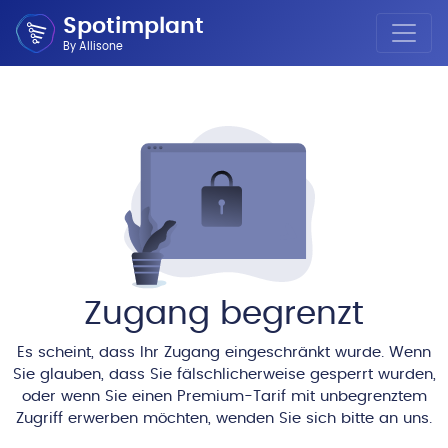
Spotimplant
By Allisone
Zugang begrenzt
Es scheint, dass Ihr Zugang eingeschränkt wurde. Wenn
Sie glauben, dass Sie fälschlicherweise gesperrt wurden,
oder wenn Sie einen Premium-Tarif mit unbegrenztem
Zugriff erwerben möchten, wenden Sie sich bitte an uns.