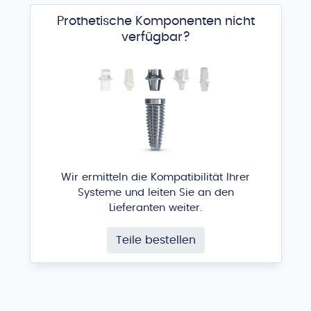
Prothetische Komponenten nicht
verfügbar?
Wir ermitteln die Kompatibilität Ihrer
Systeme und leiten Sie an den
Lieferanten weiter.
Teile bestellen