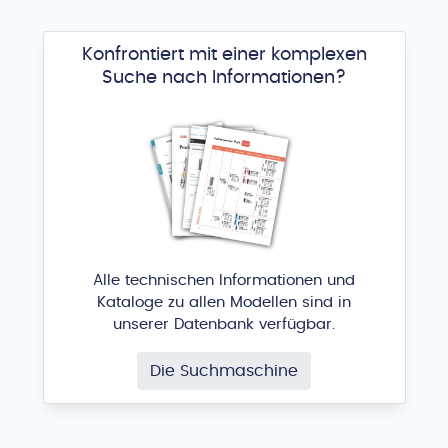
Konfrontiert mit einer komplexen
Suche nach Informationen?
Alle technischen Informationen und
Kataloge zu allen Modellen sind in
unserer Datenbank verfügbar.
Die Suchmaschine