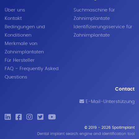
Über uns
Suchmaschine für
Kontakt
Zahnimplantate
Bedingungen und
Identifizierungsservice für
Konditionen
Zahnimplantate
Merkmale von
Zahnimplantaten
Für Hersteller
FAQ - Frequently Asked
Questions
Contact
E-Mail-Unterstützung
© 2019 - 2026 SpotImplant
Dental implant search engine and identification tool