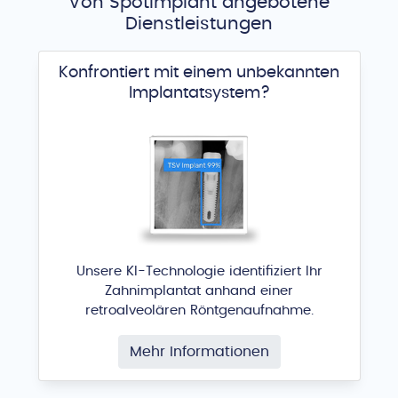
Von Spotimplant angebotene
Dienstleistungen
Konfrontiert mit einem unbekannten
Implantatsystem?
Unsere KI-Technologie identifiziert Ihr
Zahnimplantat anhand einer
retroalveolären Röntgenaufnahme.
Mehr Informationen