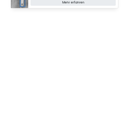
Mehr erfahren