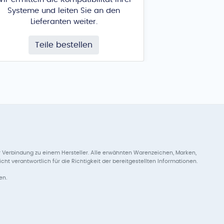
Systeme und leiten Sie an den
Lieferanten weiter.
Teile bestellen
 Verbindung zu einem Hersteller. Alle erwähnten Warenzeichen, Marken,
 verantwortlich für die Richtigkeit der bereitgestellten Informationen.
en.