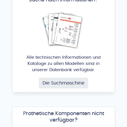
Alle technischen Informationen und
Kataloge zu allen Modellen sind in
unserer Datenbank verfügbar.
Die Suchmaschine
Prothetische Komponenten nicht
verfügbar?