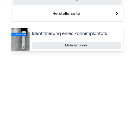
Herstellerseite
Identifizierung eines Zahnimplantats
Mehr erfahren