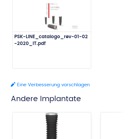
PSK-LINE_catalogo_rev-01-02
-2020_IT.pdf
Eine Verbesserung vorschlagen
Andere Implantate