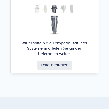
Wir ermitteln die Kompatibilität Ihrer
Systeme und leiten Sie an den
Lieferanten weiter.
Teile bestellen