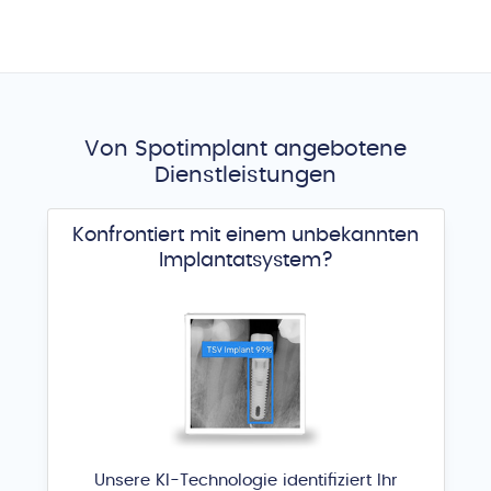
Von Spotimplant angebotene
Dienstleistungen
Konfrontiert mit einem unbekannten
Implantatsystem?
Unsere KI-Technologie identifiziert Ihr