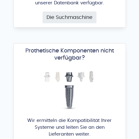
unserer Datenbank verfügbar.
Die Suchmaschine
Prothetische Komponenten nicht
verfügbar?
Wir ermitteln die Kompatibilität Ihrer
Systeme und leiten Sie an den
Lieferanten weiter.