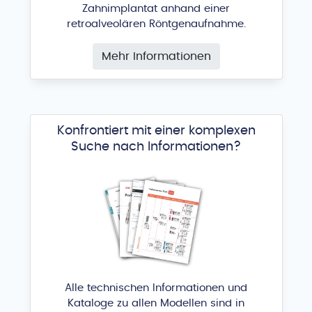
Zahnimplantat anhand einer
retroalveolären Röntgenaufnahme.
Mehr Informationen
Konfrontiert mit einer komplexen
Suche nach Informationen?
Alle technischen Informationen und
Kataloge zu allen Modellen sind in