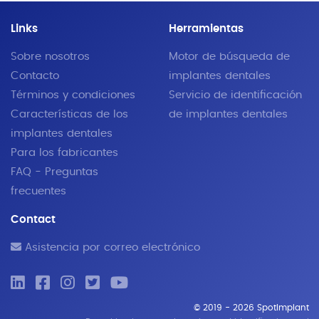
Links
Herramientas
Sobre nosotros
Motor de búsqueda de
Contacto
implantes dentales
Términos y condiciones
Servicio de identificación
Características de los
de implantes dentales
implantes dentales
Para los fabricantes
FAQ - Preguntas
frecuentes
Contact
Asistencia por correo electrónico
© 2019 - 2026 SpotImplant