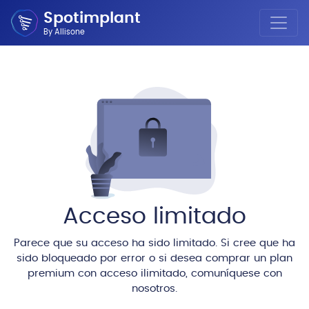
Spotimplant
By Allisone
Acceso limitado
Parece que su acceso ha sido limitado. Si cree que ha
sido bloqueado por error o si desea comprar un plan
premium con acceso ilimitado, comuníquese con
nosotros.