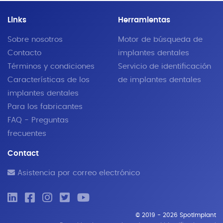
Links
Herramientas
Sobre nosotros
Motor de búsqueda de
Contacto
implantes dentales
Términos y condiciones
Servicio de identificación
Características de los
de implantes dentales
implantes dentales
Para los fabricantes
FAQ - Preguntas
frecuentes
Contact
Asistencia por correo electrónico
© 2019 - 2026 SpotImplant