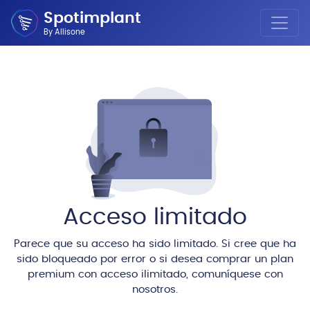
Spotimplant
By Allisone
Acceso limitado
Parece que su acceso ha sido limitado. Si cree que ha
sido bloqueado por error o si desea comprar un plan
premium con acceso ilimitado, comuníquese con
nosotros.