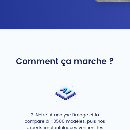
Comment ça marche ?
2. Notre IA analyse l’image et la
compare à +3500 modèles. puis nos
experts implantologues vérifient les