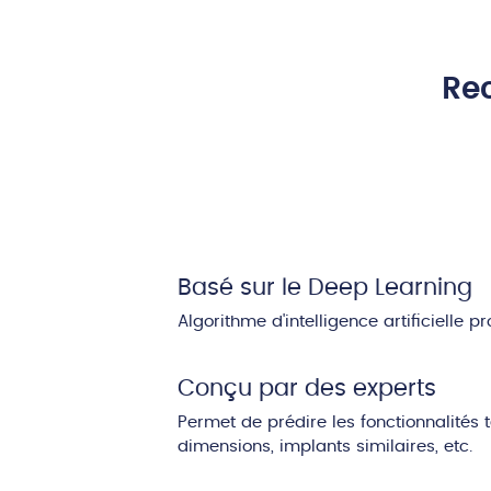
Rec
Basé sur le Deep Learning
Algorithme d'intelligence artificielle pr
Conçu par des experts
Permet de prédire les fonctionnalités 
dimensions, implants similaires, etc.