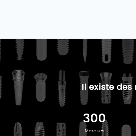
Il existe de
300
Marques