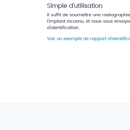
Simple d'utilisation
Il suffit de soumettre une radiographie
l'implant inconnu, et nous vous envoy
d'identification.
Voir un exemple de rapport d'identifica