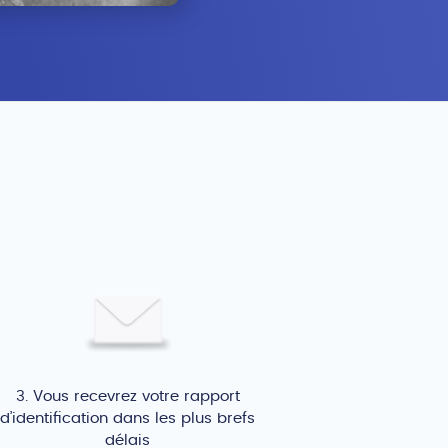
3. Vous recevrez votre rapport
d’identification dans les plus brefs
délais