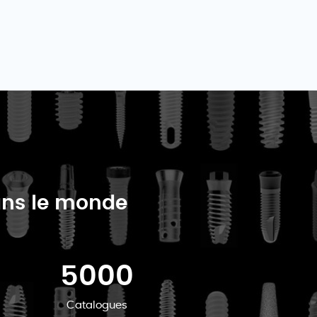
dans le monde
5000
Catalogues