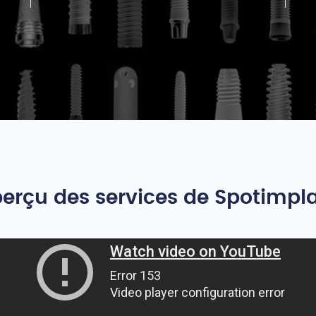
erçu des services de Spotimpl