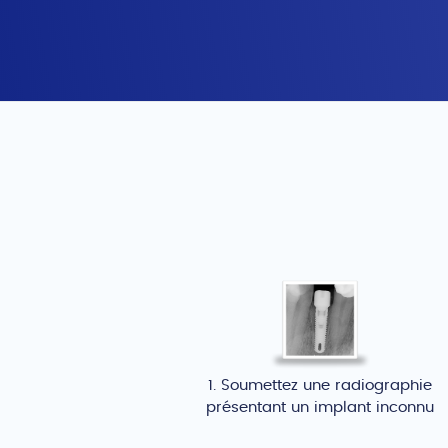
1. Soumettez une radiographie
présentant un implant inconnu