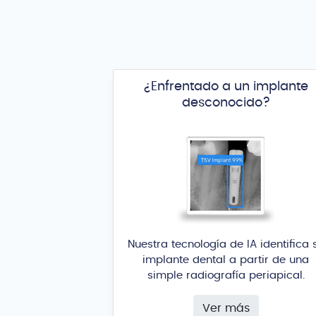
¿Enfrentado a un implante
desconocido?
Nuestra tecnología de IA identifica 
implante dental a partir de una
simple radiografía periapical.
Ver más