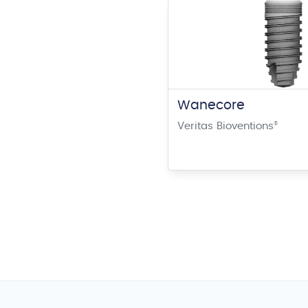
Wanecore
Veritas Bioventions
®