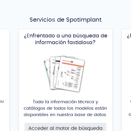
Servicios de Spotimplant
¿Enfrentado a una búsqueda de
¿
información fastidiosa?
su
Toda la información técnica y
catálogos de todos los modelos están
a
disponibles en nuestra base de datos.
Acceder al motor de búsqueda