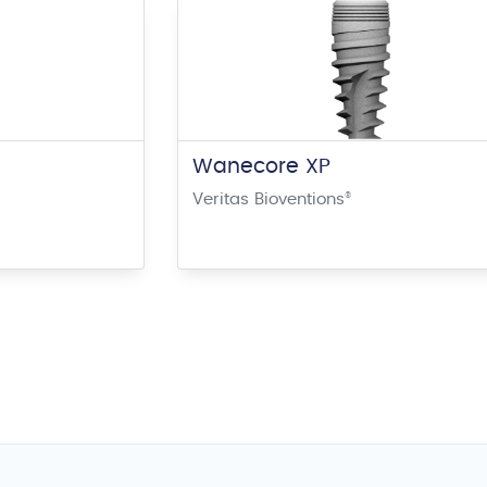
Wanecore XP
Veritas Bioventions
®