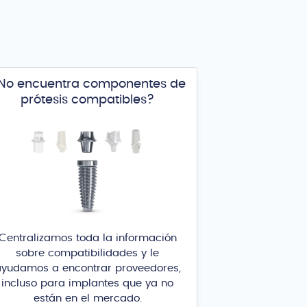
No encuentra componentes de
prótesis compatibles?
Centralizamos toda la información
sobre compatibilidades y le
yudamos a encontrar proveedores,
incluso para implantes que ya no
están en el mercado.