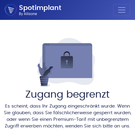
Spotimplant
By Allisone
Zugang begrenzt
Es scheint, dass Ihr Zugang eingeschränkt wurde. Wenn
Sie glauben, dass Sie fälschlicherweise gesperrt wurden,
oder wenn Sie einen Premium-Tarif mit unbegrenztem
Zugriff erwerben möchten, wenden Sie sich bitte an uns.