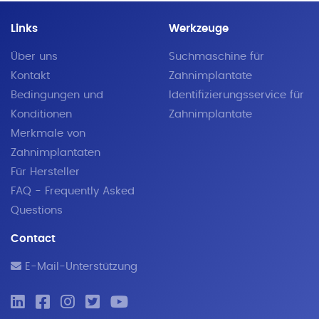
Links
Werkzeuge
Über uns
Suchmaschine für
Kontakt
Zahnimplantate
Bedingungen und
Identifizierungsservice für
Konditionen
Zahnimplantate
Merkmale von
Zahnimplantaten
Für Hersteller
FAQ - Frequently Asked
Questions
Contact
E-Mail-Unterstützung