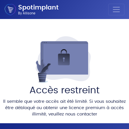
Spotimplant
By Allisone
Accès restreint
Il semble que votre accès ait été limité. Si vous souhaitez
être débloqué ou obtenir une licence premium à accès
illimité, veuillez nous contacter