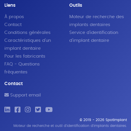
Liens
Outils
À propos
Moteur de recherche des
Contact
implants dentaires
Conditions générales
Service d'identification
Caractéristiques d'un
d'implant dentaire
implant dentaire
Pour les fabricants
FAQ - Questions
fréquentes
Contact
Support email
© 2019 - 2026 SpotImplant
Moteur de recherche et outil d'identification d'implants dentaires.