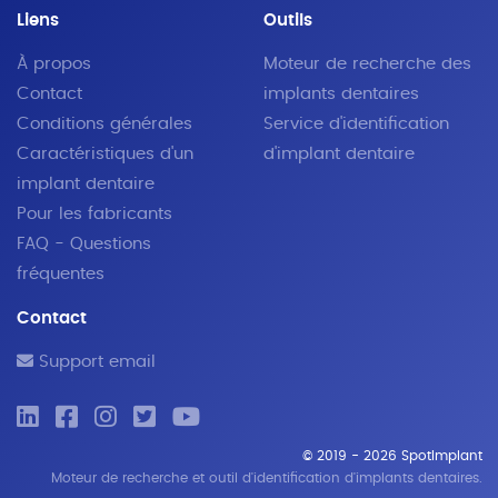
Liens
Outils
À propos
Moteur de recherche des
Contact
implants dentaires
Conditions générales
Service d'identification
Caractéristiques d'un
d'implant dentaire
implant dentaire
Pour les fabricants
FAQ - Questions
fréquentes
Contact
Support email
© 2019 - 2026 SpotImplant
Moteur de recherche et outil d'identification d'implants dentaires.