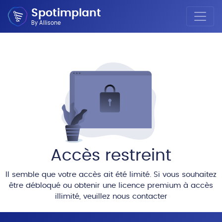
Spotimplant
By Allisone
Accès restreint
Il semble que votre accès ait été limité. Si vous souhaitez
être débloqué ou obtenir une licence premium à accès
illimité, veuillez nous contacter