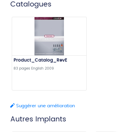
Catalogues
Product_Catalog_RevE
83 pages
English
2009
Suggérer une amélioration
Autres Implants