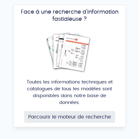
Face à une recherche d'information
fastidieuse ?
Toutes les informations techniques et
catalogues de tous les modèles sont
disponibles dans notre base de
données.
Parcourir le moteur de recherche