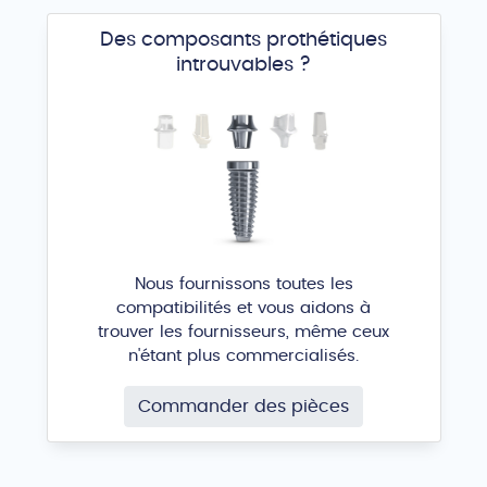
Des composants prothétiques
introuvables ?
Nous fournissons toutes les
compatibilités et vous aidons à
trouver les fournisseurs, même ceux
n'étant plus commercialisés.
Commander des pièces