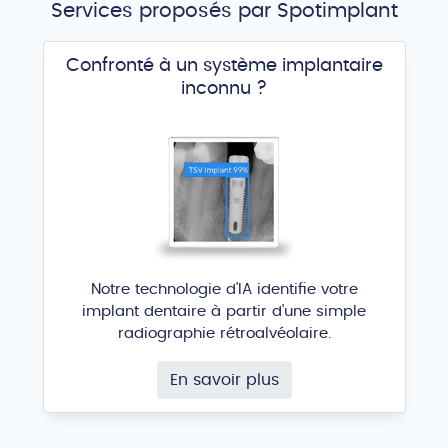
Services proposés par Spotimplant
Confronté à un système implantaire
inconnu ?
Notre technologie d'IA identifie votre
implant dentaire à partir d'une simple
radiographie rétroalvéolaire.
En savoir plus