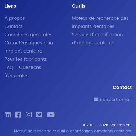
Liens
Outils
À propos
Moteur de recherche des
Contact
implants dentaires
Conditions générales
Service d'identification
Caractéristiques d'un
d'implant dentaire
implant dentaire
Pour les fabricants
FAQ - Questions
fréquentes
Contact
Support email
© 2019 - 2026 SpotImplant
Moteur de recherche et outil d'identification d'implants dentaires.