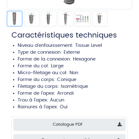
Caractéristiques techniques
Niveau d'enfouissement:
Tissue Level
Type de connexion:
Externe
Forme de la connexion: Hexagone
Forme du col:
Large
Micro-filetage au col: Non
Forme du corps:
Conique
Filetage du corps:
Isométrique
Forme de l'apex:
Arrondi
Trou à l'apex:
Aucun
Rainures à l'apex:
Oui
Catalogue PDF