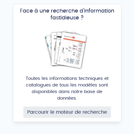
Face à une recherche d'information
fastidieuse ?
Toutes les informations techniques et
catalogues de tous les modèles sont
disponibles dans notre base de
données.
Parcourir le moteur de recherche