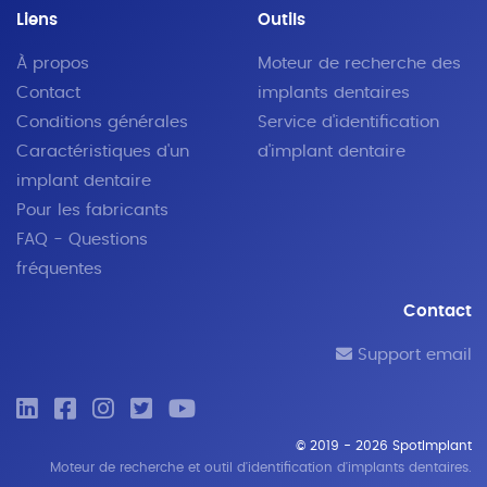
Liens
Outils
À propos
Moteur de recherche des
Contact
implants dentaires
Conditions générales
Service d'identification
Caractéristiques d'un
d'implant dentaire
implant dentaire
Pour les fabricants
FAQ - Questions
fréquentes
Contact
Support email
© 2019 - 2026 SpotImplant
Moteur de recherche et outil d'identification d'implants dentaires.