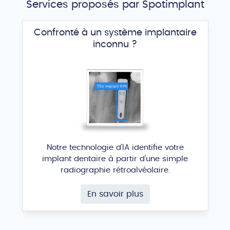
Services proposés par Spotimplant
Confronté à un système implantaire
inconnu ?
Notre technologie d'IA identifie votre
implant dentaire à partir d'une simple
radiographie rétroalvéolaire.
En savoir plus