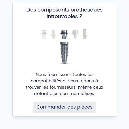
Des composants prothétiques
introuvables ?
Nous fournissons toutes les
compatibilités et vous aidons à
trouver les fournisseurs, même ceux
n'étant plus commercialisés.
Commander des pièces