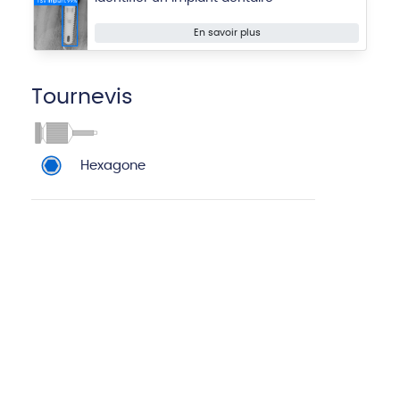
En savoir plus
Tournevis
Hexagone